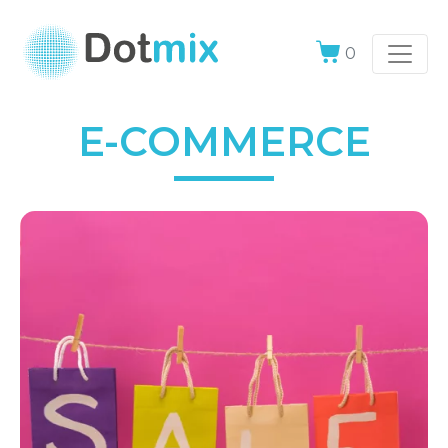
0
E-COMMERCE