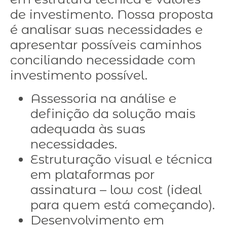
de investimento. Nossa proposta
é analisar suas necessidades e
apresentar possíveis caminhos
conciliando necessidade com
investimento possível.
Assessoria na análise e
definição da solução mais
adequada às suas
necessidades.
Estruturação visual e técnica
em plataformas por
assinatura – low cost (ideal
para quem está começando).
Desenvolvimento em