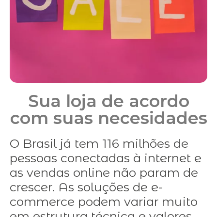
Sua loja de acordo
com suas necesidades
O Brasil já tem 116 milhões de
pessoas conectadas à internet e
as vendas online não param de
crescer. As soluções de e-
commerce podem variar muito
em estrutura técnica e valores